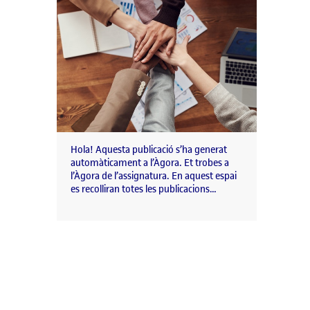
Hola! Aquesta publicació s’ha generat
automàticament a l’Àgora. Et trobes a
l’Àgora de l’assignatura. En aquest espai
es recolliran totes les publicacions…